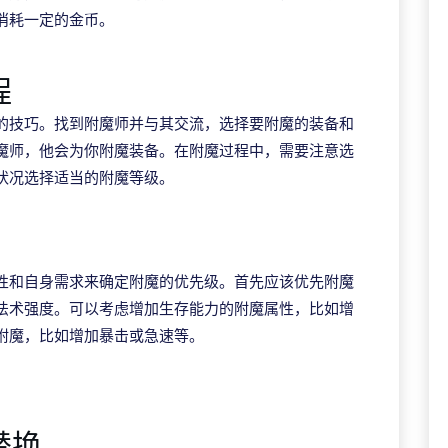
消耗一定的金币。
程
的技巧。找到附魔师并与其交流，选择要附魔的装备和
魔师，他会为你附魔装备。在附魔过程中，需要注意选
状况选择适当的附魔等级。
性和自身需求来确定附魔的优先级。首先应该优先附魔
法术强度。可以考虑增加生存能力的附魔属性，比如增
附魔，比如增加暴击或急速等。
替换