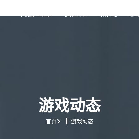
手机版入口首页
了解金年会
案例中心
游戏
游戏动态
首页
游戏动态