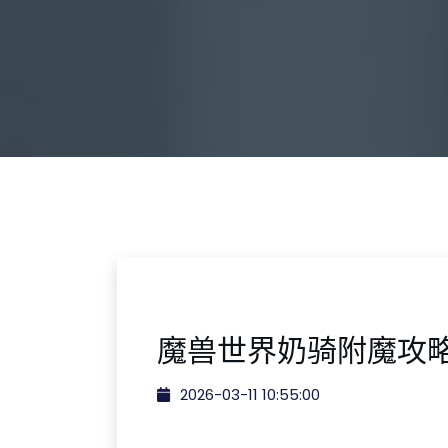
魔兽世界奶骑附魔攻
2026-03-11 10:55:00