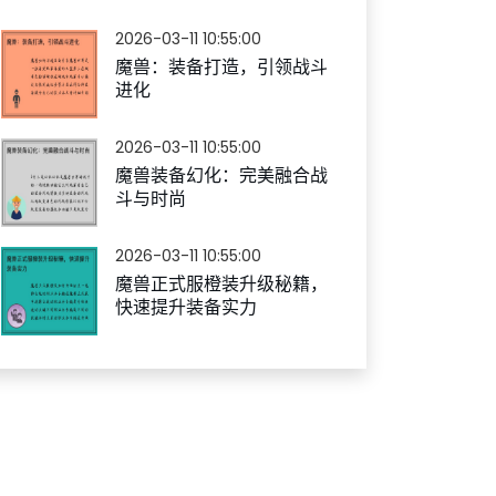
2026-03-11 10:55:00
魔兽：装备打造，引领战斗
进化
2026-03-11 10:55:00
魔兽装备幻化：完美融合战
斗与时尚
2026-03-11 10:55:00
魔兽正式服橙装升级秘籍，
快速提升装备实力