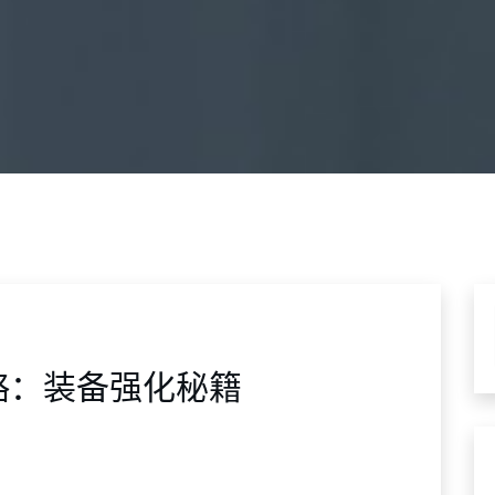
略：装备强化秘籍