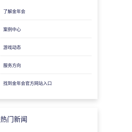
了解金年会
案例中心
游戏动态
服务方向
找到金年会官方网站入口
热门新闻