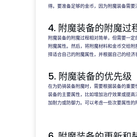
得。要准备足够的金币，因为附魔装备需要
4. 附魔装备的附魔过
附魔装备的附魔过程相对简单，但需要一定
附魔属性。然后，将附魔材料和金币交给附
择适合自己的附魔属性，并根据自己的经济
5. 附魔装备的优先级
在为奶骑装备附魔时，需要根据装备的重要
装备的主要属性，比如增加治疗效果或提高
加耐力或防御力。可以考虑一些次要属性的
金年会
6. 附魔装备的更新和