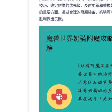
技巧、确定附魔的优先级、及时更新和替换
的重要方面。通过合理的附魔装备，奶骑可
胜利做出贡献。