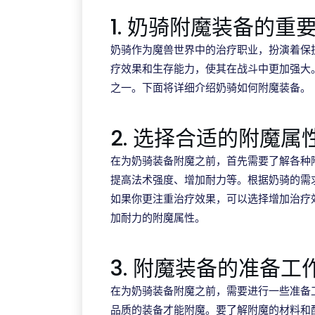
1. 奶骑附魔装备的重
奶骑作为魔兽世界中的治疗职业，扮演着保
疗效果和生存能力，使其在战斗中更加强大
之一。下面将详细介绍奶骑如何附魔装备。
2. 选择合适的附魔属
在为奶骑装备附魔之前，首先需要了解各种
提高法术强度、增加耐力等。根据奶骑的需
如果你更注重治疗效果，可以选择增加治疗
加耐力的附魔属性。
3. 附魔装备的准备工
在为奶骑装备附魔之前，需要进行一些准备
品质的装备才能附魔。要了解附魔的材料和