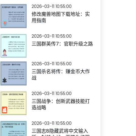
2026-03-11 10:55:00
修改魔兽地图下载地址：实
用指南
2026-03-11 10:55:00
三国群英传7：官职升级之路
2026-03-11 10:55:00
三国杀名将传：赚金币大作
战
2026-03-11 10:55:00
三国战争：创新武器技能打
造战略
2026-03-11 10:55:00
三国志8隐藏武将中文输入