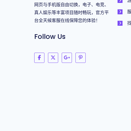
网页与手机版自由切换，电子、电竞、
真人娱乐等丰富项目随时畅玩，官方平
台全天候客服在线保障您的体验！
Follow Us