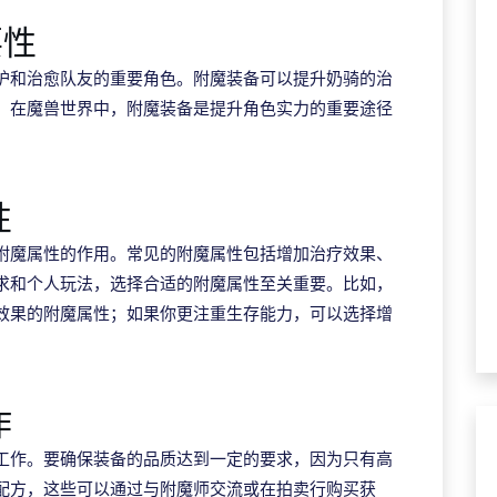
要性
护和治愈队友的重要角色。附魔装备可以提升奶骑的治
。在魔兽世界中，附魔装备是提升角色实力的重要途径
性
附魔属性的作用。常见的附魔属性包括增加治疗效果、
求和个人玩法，选择合适的附魔属性至关重要。比如，
效果的附魔属性；如果你更注重生存能力，可以选择增
作
工作。要确保装备的品质达到一定的要求，因为只有高
配方，这些可以通过与附魔师交流或在拍卖行购买获