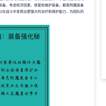
装备、考虑经济因素、修复和维护装备，都是附魔装备
以在战斗中发挥出更强大的治疗和保护能力，为团队的