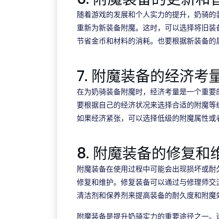
随着游戏的发展和个人实力的提升，奶骑的
重新为新装备附魔。这时，可以选择将旧装
节省金币和材料的消耗。也要根据新装备的
7. 附魔装备的经济考
在为奶骑装备附魔时，经济考量是一个重要
要根据自己的经济状况来选择合适的附魔等
如果经济紧张，可以选择低级的附魔属性或
8. 附魔装备的修复和
附魔装备在使用过程中可能会出现损坏或耐
修复和维护。修复装备可以通过与修理师交
清洁剂和保养剂来提高装备的耐久度和附魔
附魔装备是提升奶骑实力的重要途径之一。