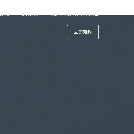
动态
服务方向
找到金年会官方网站入口
立即预约