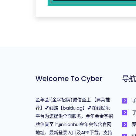
Welcome To Cyber
导航
金年会·(金字招牌)诚信至上,【弗莱推
荐】💕线路【baidu.ag】💕在线娱乐
平台为您提供全面服务，金年会金字招
牌信誉至上,jinnianhui金年会包含官网
地址、最新登录入口及APP下载，支持